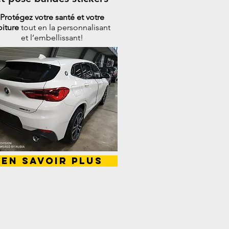
Protégez votre santé et votre
oiture
tout en la personnalisant
et l’embellissant!
En savoir plus