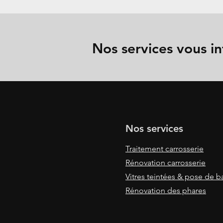
Nos services vous in
Nos services
Traitement carrosserie
Rénovation carrosserie
Vitres teintées & pose de 
Rénovation des phares